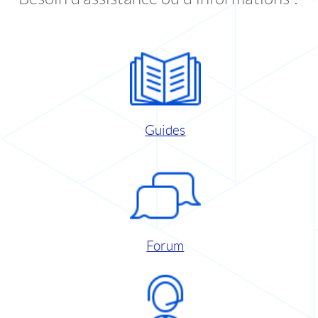
Guides
Forum